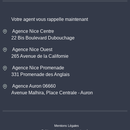
Votre agent vous rappelle maintenant
Agence Nice Centre
22 Bis Boulevard Dubouchage
Agence Nice Ouest
265 Avenue de la Californie
Agence Nice Promenade
331 Promenade des Anglais
Agence Auron 06660
Avenue Malhira, Place Centrale - Auron
Mentions Légales