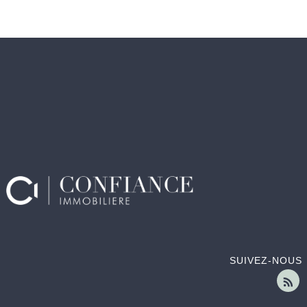
SUIVEZ-NOUS