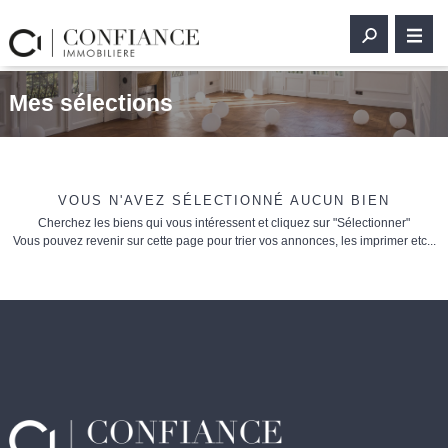
Mes sélections
VOUS N'AVEZ SÉLECTIONNÉ AUCUN BIEN
Cherchez les biens qui vous intéressent et cliquez sur "Sélectionner"
Vous pouvez revenir sur cette page pour trier vos annonces, les imprimer etc...