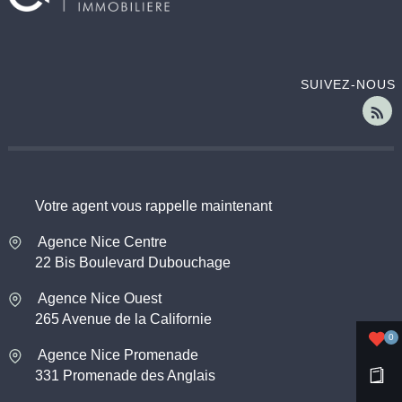
SUIVEZ-NOUS
Votre agent vous rappelle maintenant
Agence Nice Centre
22 Bis Boulevard Dubouchage
Agence Nice Ouest
265 Avenue de la Californie
0
Agence Nice Promenade
331 Promenade des Anglais