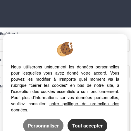
Expéditeur
*
E-Mail
*
Nous utiliserons uniquement les données personnelles
pour lesquelles vous avez donné votre accord. Vous
pouvez les modifier à n'importe quel moment via la
rubrique "Gérer les cookies" en bas de notre site, à
Message
l'exception des cookies essentiels à son fonctionnement.
Pour plus d'informations sur vos données personnelles,
veuillez consulter
notre politique de protection des
données
.
Personnaliser
Tout accepter