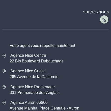
SUIVEZ-NOUS
Votre agent vous rappelle maintenant
Agence Nice Centre
22 Bis Boulevard Dubouchage
Agence Nice Ouest
265 Avenue de la Californie
Agence Nice Promenade
331 Promenade des Anglais
Agence Auron 06660
Avenue Malhira, Place Centrale - Auron