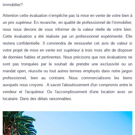
immobilier?
Attention cette évaluation n’empêche pas la mise en vente de votre bien à
un prix supérieur. En revanche, en qualité de professionnel de l’immobilier,
nous nous devons de vous informer de la valeur réelle de votre bien.
Cette évaluation a été réalisée par un professionnel expérimenté.
Elle
restera confidentielle.
Il conviendra de renouveler cet avis de valeur si
votre projet de mise en vente est supérieur à trois mois afin de disposer
de données fiables et pertinentes. Nous précisons que nos évaluations ne
sont pas tronquées par le souhait de prendre une exclusivité ou un
mandat open, réussite ou tout autres termes employés dans notre jargon
professionnel, bien au contraire.
Nous commercialisons les biens
auxquels nous croyons .
A savoir l'aboutissement d'un compromis entre le
vendeur et l'acquéreur. Ou l'accomplissement d'une location avec un
locataire. Dans des délais raisonnables.