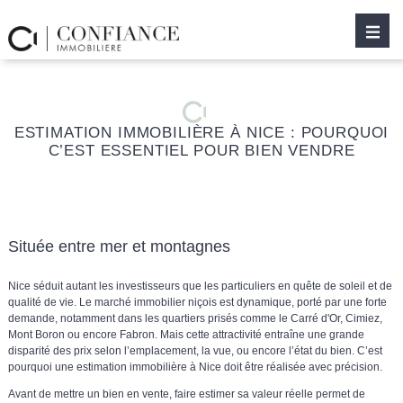
ESTIMATION IMMOBILIÈRE À NICE : POURQUOI
C’EST ESSENTIEL POUR BIEN VENDRE
Située entre mer et montagnes
Nice séduit autant les investisseurs que les particuliers en quête de soleil et de
qualité de vie. Le marché immobilier niçois est dynamique, porté par une forte
demande, notamment dans les quartiers prisés comme le Carré d'Or, Cimiez,
Mont Boron ou encore Fabron. Mais cette attractivité entraîne une grande
disparité des prix selon l’emplacement, la vue, ou encore l’état du bien. C’est
pourquoi
une estimation immobilière à Nice doit être réalisée avec précision
.
Avant de mettre un bien en vente, faire estimer sa valeur réelle permet de