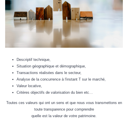
Descriptif technique,
Situation géographique et démographique,
Transactions réalisées dans le secteur,
Analyse de la concurrence à l'instant T sur le marché,
Valeur locative,
Critères objectifs de valorisation du bien etc…
Toutes ces valeurs qui ont un sens et que nous vous transmettons en
toute transparence pour comprendre
quelle est la valeur de votre patrimoine.