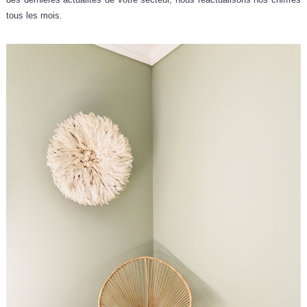
tous les mois.