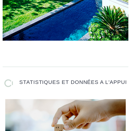
STATISTIQUES ET DONNÉES A L'APPUI