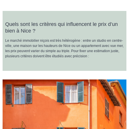
Quels sont les critères qui influencent le prix d’un
bien à Nice ?
Le marché immobilier niçois est très hétérogène : entre un studio en centre-
ville, une maison sur les hauteurs de Nice ou un appartement avec vue mer,
les prix peuvent varier du simple au triple
. Pour fixer une estimation juste,
plusieurs critères doivent être étudiés avec précision :