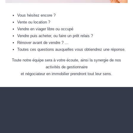
Vous hésitez encore ?
Vente ou location ?
Vendre en viager libre ou occupé
Vendre puis acheter, ou faire un prêt relais ?
Rénover avant de vendre ? ...
Toutes ces questions auxquelles vous obtiendrez une réponse.
Toute notre équipe sera à votre écoute,
ainsi la synergie de nos
activités de gestionnaire
et négociateur en immobilier prendront tout leur sens.