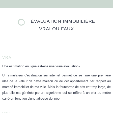
ÉVALUATION IMMOBILIÈRE
VRAI OU FAUX
VRAI
Une estimation en ligne est-elle une vraie évaluation?
Un simulateur d’évaluation sur internet permet de se faire
une première
idée
de la valeur de cette maison ou de cet appartement par rapport au
marché immobilier de ma ville. Mais la
fourchette de prix est trop large
, de
plus elle est générée par un algorithme qui se réfère à un prix au mètre
carré en fonction d'une adresse donnée.