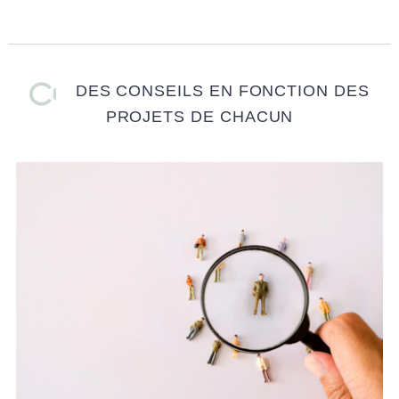
DES CONSEILS EN FONCTION DES
PROJETS DE CHACUN