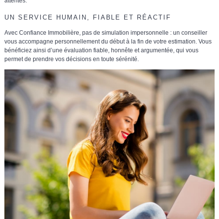
attentes.
UN SERVICE HUMAIN, FIABLE ET RÉACTIF
Avec Confiance Immobilière, pas de simulation impersonnelle :
un conseiller
vous accompagne personnellement
du début à la fin de votre estimation. Vous
bénéficiez ainsi d’une
évaluation fiable, honnête et argumentée
, qui vous
permet de prendre vos décisions en toute sérénité.