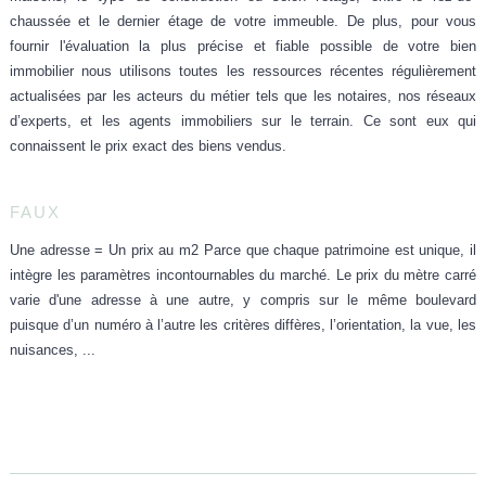
chaussée et le dernier étage de votre immeuble. De plus, pour vous
fournir l'évaluation la plus
précise et fiable
possible de votre bien
immobilier nous utilisons toutes les
ressources récentes régulièrement
actualisées
par les acteurs du métier tels que les notaires, nos réseaux
d’experts, et les agents immobiliers sur le terrain. Ce sont eux qui
connaissent
le prix exact des biens vendus
.
FAUX
Une adresse = Un prix au m2
Parce que chaque
patrimoine est unique
, il
intègre les paramètres incontournables du marché. Le prix du mètre carré
varie
d'une adresse à une autre, y compris sur le même boulevard
puisque d’un numéro à l’autre les critères diffères, l’orientation, la vue, les
nuisances, ...