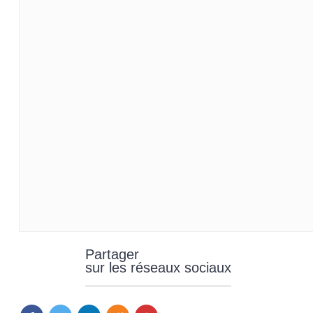
Partager
sur les réseaux sociaux