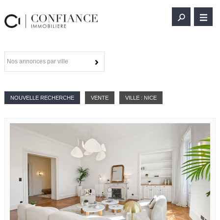
Nos annonces par ville
NOUVELLE RECHERCHE
VENTE
VILLE : NICE