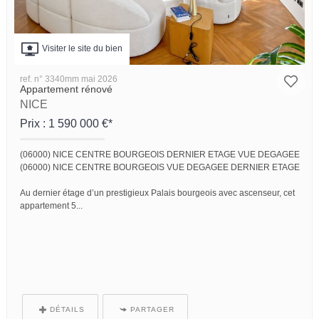
Visiter le site du bien
ref. n° 3340mm mai 2026
Appartement rénové
NICE
Prix : 1 590 000 €*
(06000) NICE CENTRE BOURGEOIS DERNIER ETAGE VUE DEGAGEE
(06000) NICE CENTRE BOURGEOIS VUE DEGAGEE DERNIER ETAGE
Au dernier étage d’un prestigieux Palais bourgeois avec ascenseur, cet
appartement 5...
DÉTAILS
PARTAGER