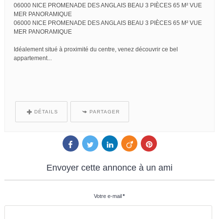
06000 NICE PROMENADE DES ANGLAIS BEAU 3 PIÈCES 65 M² VUE
MER PANORAMIQUE
06000 NICE PROMENADE DES ANGLAIS BEAU 3 PIÈCES 65 M² VUE
MER PANORAMIQUE
Idéalement situé à proximité du centre, venez découvrir ce bel
appartement...
DÉTAILS
PARTAGER
Envoyer
cette annonce à un ami
Votre e-mail
*