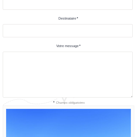
Destinataire
*
Votre message
*
*
Champs obligatoires