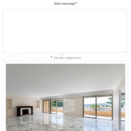
Votre message
*
*
Champs obligatoires