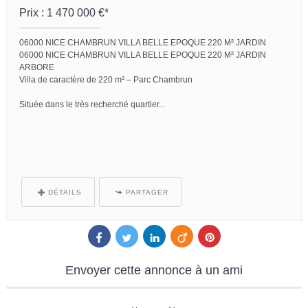
Prix : 1 470 000 €*
06000 NICE CHAMBRUN VILLA BELLE EPOQUE 220 M² JARDIN
06000 NICE CHAMBRUN VILLA BELLE EPOQUE 220 M² JARDIN
ARBORE
Villa de caractère de 220 m² – Parc Chambrun
Située dans le très recherché quartier...
DÉTAILS
PARTAGER
Envoyer
cette annonce à un ami