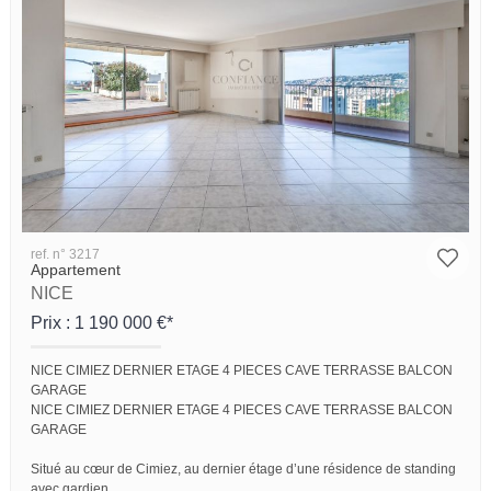
ref. n° 3217
Appartement
NICE
Prix : 1 190 000 €*
NICE CIMIEZ DERNIER ETAGE 4 PIECES CAVE TERRASSE BALCON
GARAGE
NICE CIMIEZ DERNIER ETAGE 4 PIECES CAVE TERRASSE BALCON
GARAGE
Situé au cœur de Cimiez, au dernier étage d’une résidence de standing
avec gardien,...