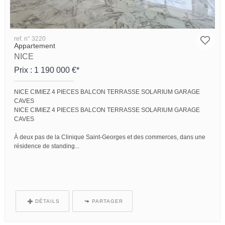
ref. n° 3220
Appartement
NICE
Prix : 1 190 000 €*
NICE CIMIEZ 4 PIECES BALCON TERRASSE SOLARIUM GARAGE
CAVES
NICE CIMIEZ 4 PIECES BALCON TERRASSE SOLARIUM GARAGE
CAVES
À deux pas de la Clinique Saint-Georges et des commerces, dans une
résidence de standing...
DÉTAILS
PARTAGER