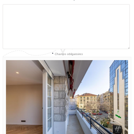
*
Champs obligatoires