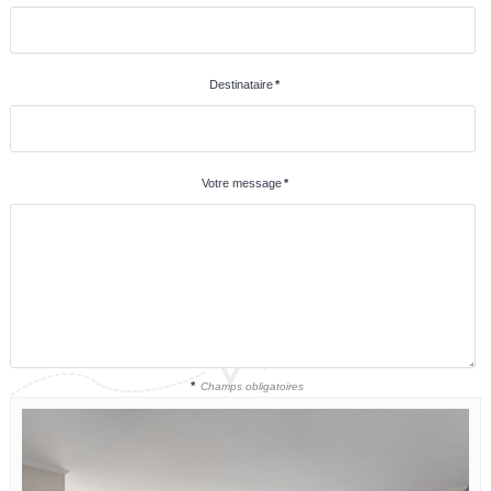
Destinataire
*
Votre message
*
*
Champs obligatoires