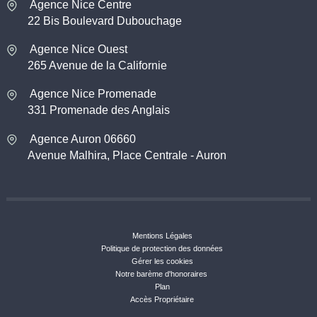
Agence Nice Centre
22 Bis Boulevard Dubouchage
Agence Nice Ouest
265 Avenue de la Californie
Agence Nice Promenade
331 Promenade des Anglais
Agence Auron 06660
Avenue Malhira, Place Centrale - Auron
Mentions Légales
Politique de protection des données
Gérer les cookies
Notre barème d'honoraires
Plan
Accès Propriétaire