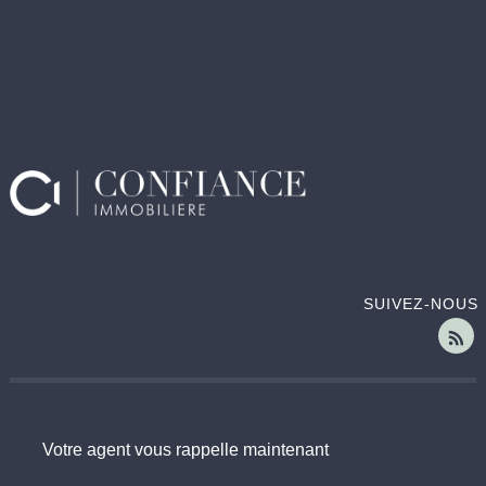
SUIVEZ-NOUS
Votre agent vous rappelle maintenant