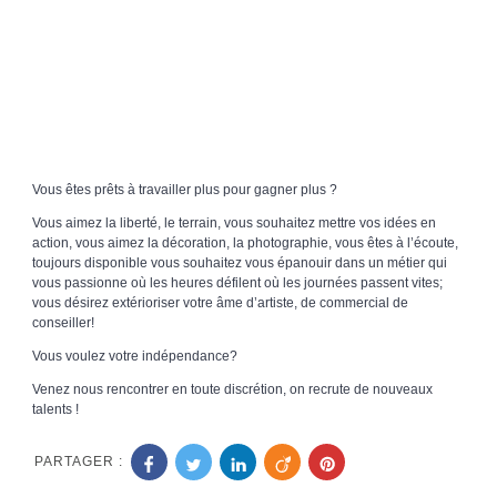
Vous êtes prêts à travailler plus pour gagner plus ?
Vous aimez la liberté, le terrain, vous souhaitez mettre vos idées en
action, vous aimez la décoration, la photographie, vous êtes à l’écoute,
toujours disponible vous souhaitez vous épanouir dans un métier qui
vous passionne où les heures défilent où les journées passent vites;
vous désirez extérioriser votre âme d’artiste, de commercial de
conseiller!
Vous voulez votre indépendance?
Venez nous rencontrer en toute discrétion, on recrute de nouveaux
talents !
PARTAGER :