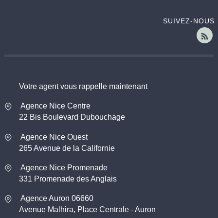
SUIVEZ-NOUS
Votre agent vous rappelle maintenant
Agence Nice Centre
22 Bis Boulevard Dubouchage
Agence Nice Ouest
265 Avenue de la Californie
Agence Nice Promenade
331 Promenade des Anglais
Agence Auron 06660
Avenue Malhira, Place Centrale - Auron