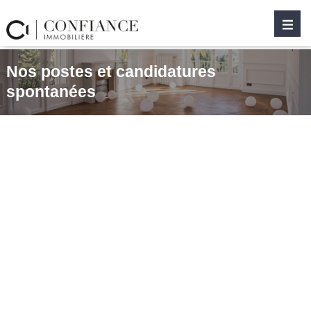
Nos postes et candidatures
spontanées