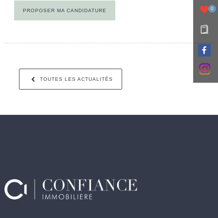
0
PROPOSER MA CANDIDATURE
TOUTES LES ACTUALITÉS